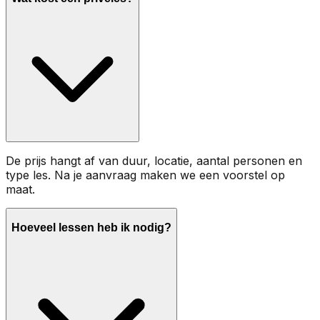
De prijs hangt af van duur, locatie, aantal personen en
type les. Na je aanvraag maken we een voorstel op
maat.
Hoeveel lessen heb ik nodig?