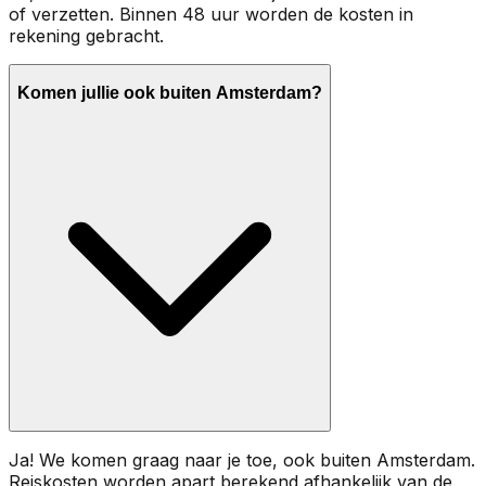
of verzetten. Binnen 48 uur worden de kosten in
rekening gebracht.
Komen jullie ook buiten Amsterdam?
Ja! We komen graag naar je toe, ook buiten Amsterdam.
Reiskosten worden apart berekend afhankelijk van de