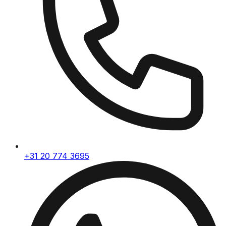
+31 20 774 3695