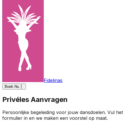
Fidelinas
Boek Nu
Privéles Aanvragen
Persoonlijke begeleiding voor jouw dansdoelen. Vul het
formulier in en we maken een voorstel op maat.