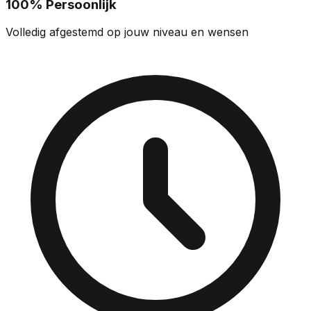
100% Persoonlijk
Volledig afgestemd op jouw niveau en wensen