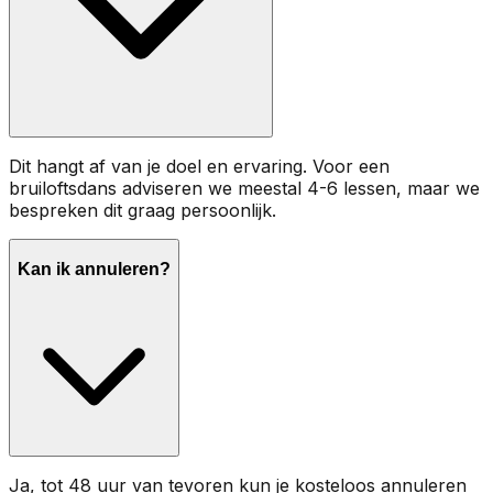
Dit hangt af van je doel en ervaring. Voor een
bruiloftsdans adviseren we meestal 4-6 lessen, maar we
bespreken dit graag persoonlijk.
Kan ik annuleren?
Ja, tot 48 uur van tevoren kun je kosteloos annuleren