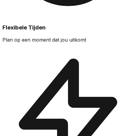
Flexibele Tijden
Plan op een moment dat jou uitkomt