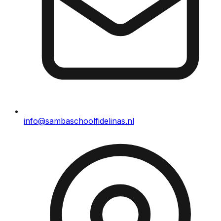
info@sambaschoolfidelinas.nl