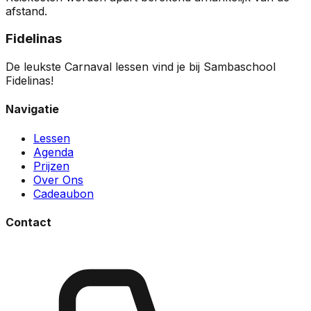
afstand.
Fidelinas
De leukste Carnaval lessen vind je bij Sambaschool
Fidelinas!
Navigatie
Lessen
Agenda
Prijzen
Over Ons
Cadeaubon
Contact