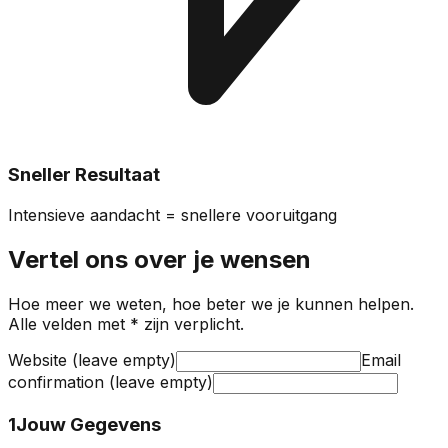
Sneller Resultaat
Intensieve aandacht = snellere vooruitgang
Vertel ons over je wensen
Hoe meer we weten, hoe beter we je kunnen helpen.
Alle velden met * zijn verplicht.
Website (leave empty)
Email
confirmation (leave empty)
1
Jouw Gegevens