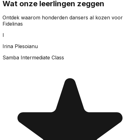
Wat onze leerlingen zeggen
Ontdek waarom honderden dansers al kozen voor
Fidelinas
I
Irina Plesoianu
Samba Intermediate Class