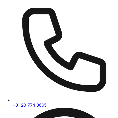
+31 20 774 3695