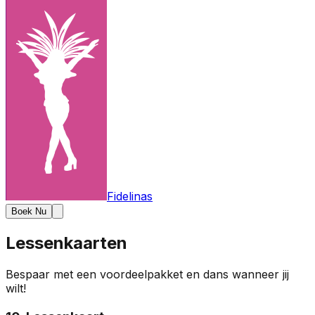
Fidelinas
Boek Nu
Lessenkaarten
Bespaar met een voordeelpakket en dans wanneer jij
wilt!