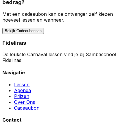
bedrag?
Met een cadeaubon kan de ontvanger zelf kiezen
hoeveel lessen en wanneer.
Bekijk Cadeaubonnen
Fidelinas
De leukste Carnaval lessen vind je bij Sambaschool
Fidelinas!
Navigatie
Lessen
Agenda
Prijzen
Over Ons
Cadeaubon
Contact