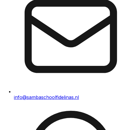
info@sambaschoolfidelinas.nl