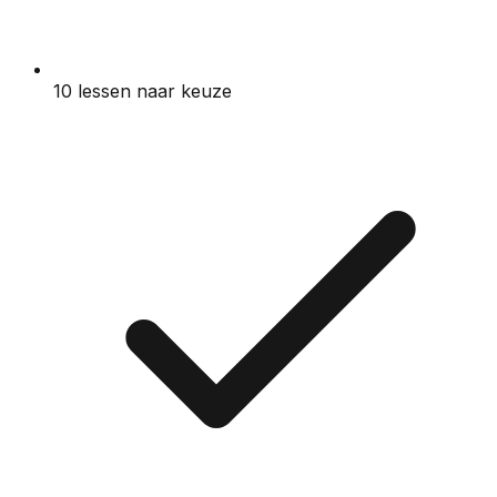
10
lessen naar keuze