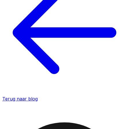
Terug naar blog