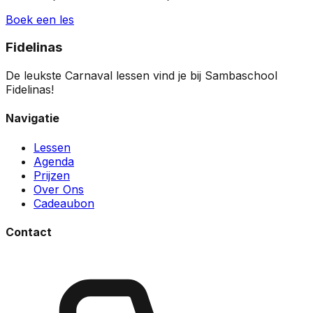
Boek een les
Fidelinas
De leukste Carnaval lessen vind je bij Sambaschool
Fidelinas!
Navigatie
Lessen
Agenda
Prijzen
Over Ons
Cadeaubon
Contact