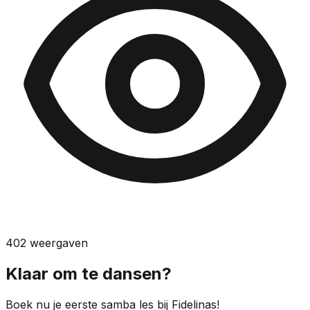
402
weergaven
Klaar om te dansen?
Boek nu je eerste samba les bij Fidelinas!