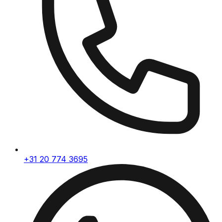
+31 20 774 3695