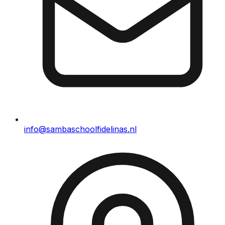
info@sambaschoolfidelinas.nl