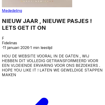
Mededeling
NIEUW JAAR , NIEUWE PASJES !
LETS GET IT ON
F
Fidelinas
·
11 januari 2026
·
1
min leestijd
HOU DE WEBSITE VOORAL IN DE GATEN , WIJ
HEBBEN DIT VOLLEDIG GETRANSFORMEERD VOOR
EEN VLOEIENDE ERVARING VOOR ONS BEZOEKERS .
HOPE YOU LIKE IT ! LATEN WE GEWELDIGE STAPPEN
MAKEN